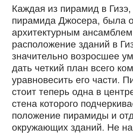
Каждая из пирамид в Гизэ, 
пирамида Джосера, была 
архитектурным ансамблем
расположение зданий в Ги
значительно возросшее ум
дать четкий план всего ко
уравновесить его части. 
стоит теперь одна в центр
стена которого подчеркива
положение пирамиды и отд
окружающих зданий. Не на