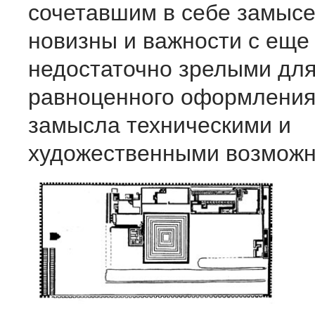
сочетавшим в себе замысе
новизны и важности с еще
недостаточно зрелыми дл
равноценного оформления
замысла техническими и
художественными возможн