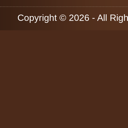
Copyright © 2026 - All Rig