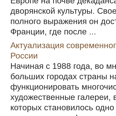
Европе на почве декаданс
дворянской культуры. Сво
полного выражения он дос
Франции, где после ...
Актуализация современног
России
Начиная с 1988 года, во м
больших городах страны н
функционировать многочи
художественные галереи, 
которых становилось одно