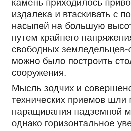
камень приходилось приво
издалека и втаскивать с 
насыпей на большую высо
путем крайнего напряжени
свободных земледельцев-
можно было построить сто
сооружения.
Мысль зодчих и совершен
технических приемов шли 
наращивания надземной м
однако горизонтальное ув