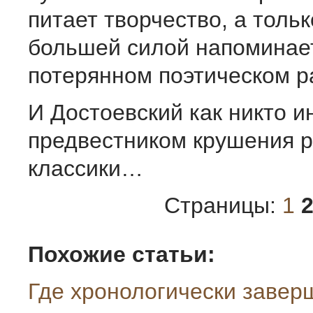
питает творчество, а толь
большей силой напоминае
потерянном поэтическом 
И Достоевский как никто и
предвестником крушения р
классики…
Страницы:
1
Похожие статьи:
Где хронологически завер