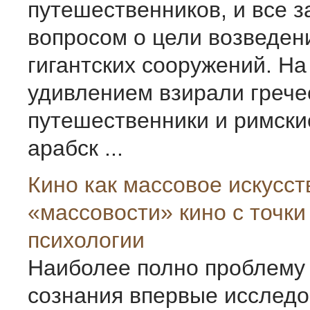
путешественников, и все 
вопросом о цели возведен
гигантских сооружений. Н
удивлением взирали грече
путешественники и римски
арабск ...
Кино как массовое искусс
«массовости» кино с точки
психологии
Наиболее полно проблему
сознания впервые исследо