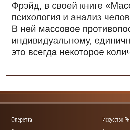
Фрэйд, в своей книге «Мас
психология и анализ челов
В ней массовое противопо
индивидуальному, единичн
это всегда некоторое количе
Оперетта
Искусство Р