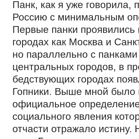
Панк, как я уже говорила, 
Россию с минимальным оп
Первые панки проявились 
городах как Москва и Санк
но параллельно с панками
центральных городов, в пр
бедствующих городах появ
Гопники. Выше мной было
официальное определение
социального явления кото
отчасти отражало истину.