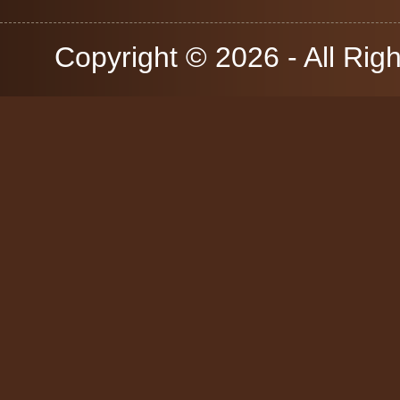
Copyright © 2026 - All Rig