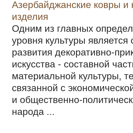
Азербайджанские ковры и
изделия
Одним из главных опреде
уровня культуры является 
развития декоративно-при
искусства - составной час
материальной культуры, т
связанной с экономической
и общественно-политичес
народа ...