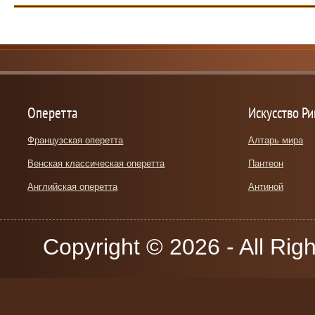
Оперетта
Искусство Р
Французская оперетта
Алтарь мира
Венская классическая оперетта
Пантеон
Английская оперетта
Антиной
Copyright © 2026 - All Rig