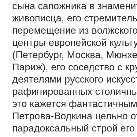
сына сапожника в знамени
живописца, его стремител
перемещение из волжского
центры европейской культ
(Петербург, Москва, Мюнхе
Париж), его соседство с 
деятелями русского искусс
рафинированных столичных
это кажется фантастичным.
Петрова-Водкина цельно о
парадоксальный строй его