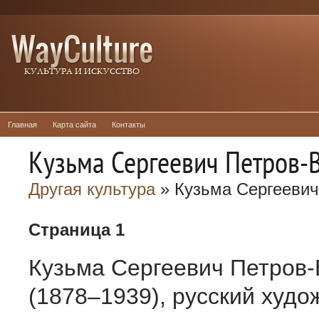
Главная
Карта сайта
Контакты
Кузьма Сергеевич Петров-
Другая культура
» Кузьма Сергеевич
Страница 1
Кузьма Сергеевич Петров-
(1878–1939), русский худо