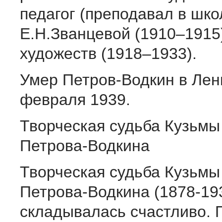
педагог (преподавал в шко
Е.Н.Званцевой (1910–1915
художеств (1918–1933).
Умер Петров-Водкин в Лен
февраля 1939.
Творческая судьба Кузьмы
Петрова-Водкина
Творческая судьба Кузьмы
Петрова-Водкина (1878-19
складывалась счастливо.