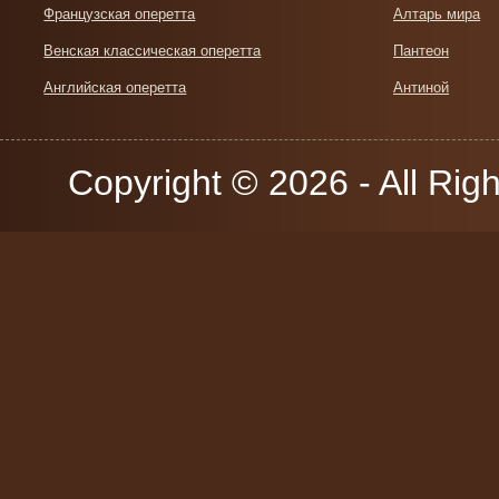
Французская оперетта
Алтарь мира
Венская классическая оперетта
Пантеон
Английская оперетта
Антиной
Copyright © 2026 - All Rig