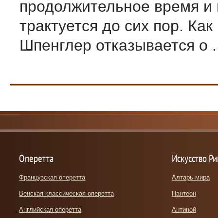
продолжительное время и 
трактуется до сих пор. Как
Шпенглер отказывается о ..
Оперетта
Искусство Р
Французская оперетта
Алтарь мира
Венская классическая оперетта
Пантеон
Английская оперетта
Антиной