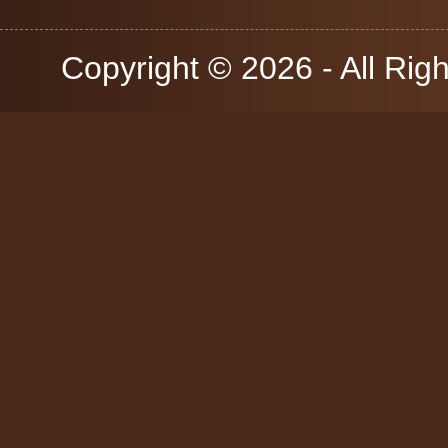
Copyright © 2026 - All Rig