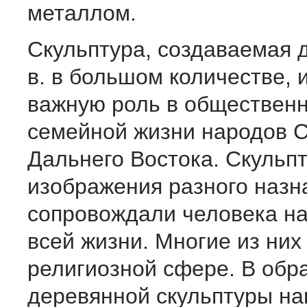
металлом.
Скульптура, создаваемая 
в. в большом количестве, 
важную роль в общественн
семейной жизни народов С
Дальнего Востока. Скульп
изображения разного назн
сопровождали человека н
всей жизни. Многие из них
религиозной сфере. В обр
деревянной скульптуры н