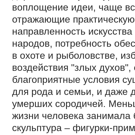
воплощение идеи, чаще вс
отражающие практическую
направленность искусства 
народов, потребность обес
в охоте и рыболовстве, из
воздействия "злых духов",
благоприятные условия с
для рода и семьи, и даже 
умерших сородичей. Мень
жизни человека занимала
скульптура – фигурки-прим