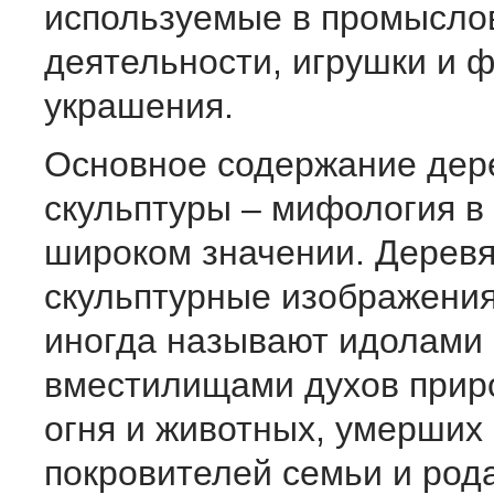
используемые в промысло
деятельности, игрушки и 
украшения.
Основное содержание дер
скульптуры – мифология в
широком значении. Дерев
скульптурные изображения
иногда называют идолами 
вместилищами духов прир
огня и животных, умерших 
покровителей семьи и рода