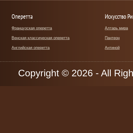
Оперетта
Искусство Р
Французская оперетта
Алтарь мира
Венская классическая оперетта
Пантеон
Английская оперетта
Антиной
Copyright © 2026 - All Rig