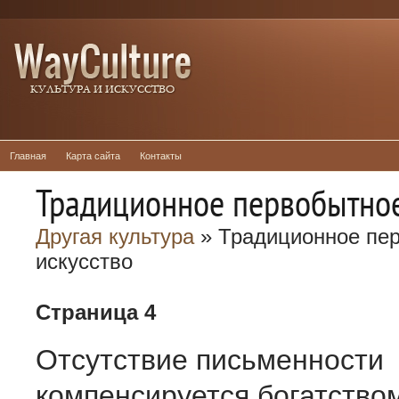
Главная
Карта сайта
Контакты
Традиционное первобытное
Другая культура
» Традиционное пе
искусство
Страница 4
Отсутствие письменности
компенсируется богатство