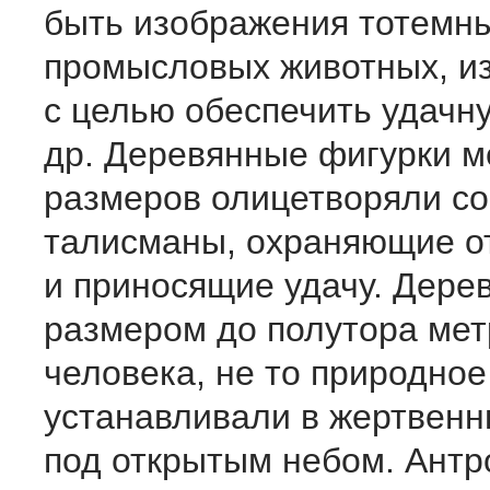
быть изображения тотемны
промысловых животных, и
с целью обеспечить удачну
др. Деревянные фигурки 
размеров олицетворяли со
талисманы, охраняющие от
и приносящие удачу. Дере
размером до полутора мет
человека, не то природное
устанавливали в жертвенн
под открытым небом. Ант