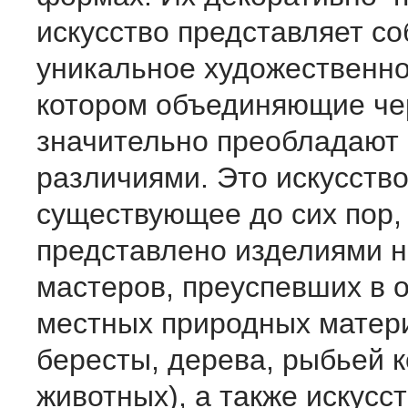
искусство представляет со
уникальное художественно
котором объединяющие че
значительно преобладают
различиями. Это искусство
существующее до сих пор,
представлено изделиями 
мастеров, преуспевших в 
местных природных матери
бересты, дерева, рыбьей к
животных), а также искусс