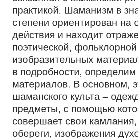
практикой. Шаманизм в зн
степени ориентирован на 
действия и находит отраже
поэтической, фольклорной
изобразительных материал
в подробности, определим 
материалов. В основном, 
шаманского культа – одеж
предметы, с помощью кото
совершает свои камлания,
обереги, изображения дух