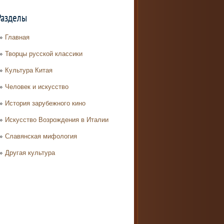
Разделы
Главная
Творцы русской классики
Культура Китая
Человек и искусство
История зарубежного кино
Искусство Возрождения в Италии
Славянская мифология
Другая культура