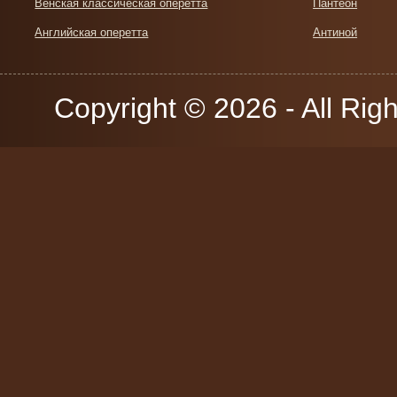
Венская классическая оперетта
Пантеон
Английская оперетта
Антиной
Copyright © 2026 - All Rig