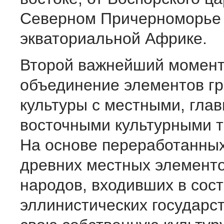
Северном Причерноморье 
экваториальной Африке.
Второй важнейший момент
объединение элементов гр
культуры с местными, гла
восточными культурными 
На основе переработанных
древних местных элементо
народов, входивших в сос
эллинистических государст