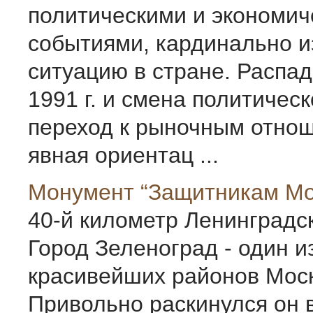
политическими и экономич
событиями, кардинально 
ситуацию в стране. Распа
1991 г. и смена политическ
переход к рыночным отно
явная ориентац ...
Монумент “Защитникам Мо
40-й километр Ленинградск
Город Зеленоград - один и
красивейших районов Мос
Привольно раскинулся он 