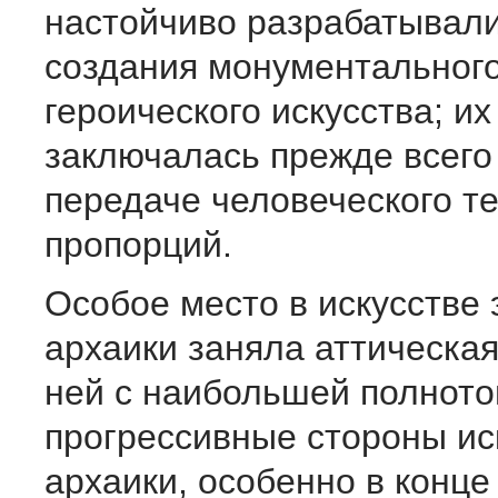
настойчиво разрабатывали
создания монументальног
героического искусства; их
заключалась прежде всего
передаче человеческого те
пропорций.
Особое место в искусстве 
архаики заняла аттическая
ней с наибольшей полното
прогрессивные стороны ис
архаики, особенно в конце