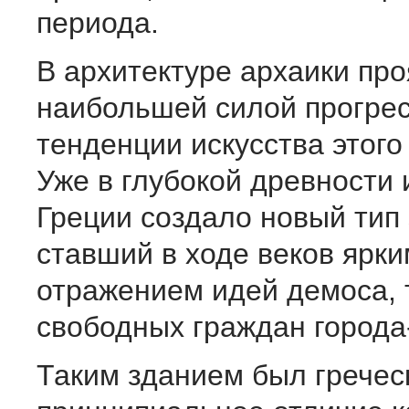
периода.
В архитектуре архаики про
наибольшей силой прогре
тенденции искусства этого
Уже в глубокой древности 
Греции создало новый тип 
ставший в ходе веков ярки
отражением идей демоса, 
свободных граждан города
Таким зданием был гречес