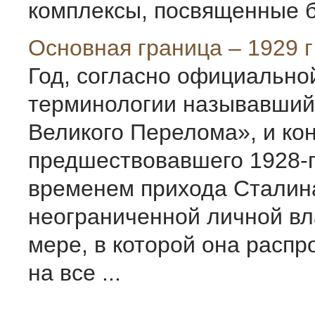
комплексы, посвященные бо
Основная граница – 1929 г
Год, согласно официально
терминологии называвший
Великого Перелома», и ко
предшествовавшего 1928-г
временем прихода Сталин
неограниченной личной вл
мере, в которой она распр
на все ...