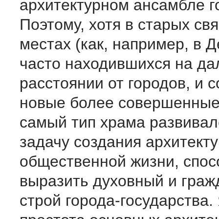
архитектурном ансамбле г
Поэтому, хотя в старых с
местах (как, например, в 
часто находившихся на да
расстоянии от городов, и 
новые более совершенные
самый тип храма развивал
задачу создания архитекту
общественной жизни, спос
выразить духовный и граж
строй города-государства.