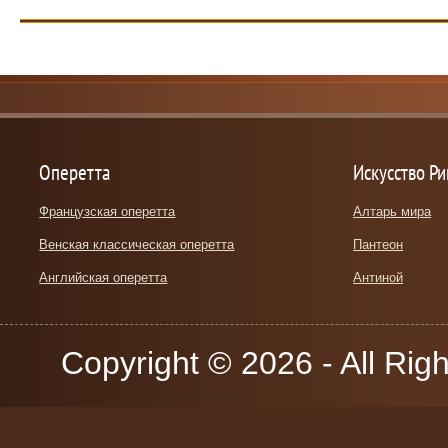
Оперетта
Искусство Р
Французская оперетта
Алтарь мира
Венская классическая оперетта
Пантеон
Английская оперетта
Антиной
Copyright © 2026 - All Rig