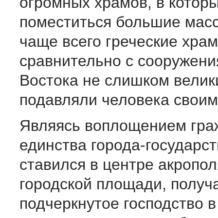
огромных храмов, в котор
поместиться большие масс
чаще всего греческие хра
сравнительно с сооружени
Востока не слишком велик
подавляли человека своим
Являясь воплощением гра
единства города-государст
ставился в центре акропол
городской площади, получ
подчеркнутое господство в