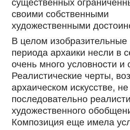
существенных ограниченн
своими собственными
художественными достоин
В целом изобразительные 
периода архаики несли в 
очень много условности и 
Реалистические черты, во
архаическом искусстве, не
последовательно реалисти
художественного обобщен
Композиция еще имела ус