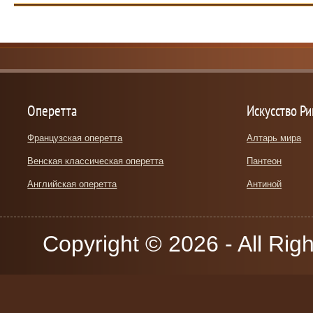
Оперетта
Искусство Р
Французская оперетта
Алтарь мира
Венская классическая оперетта
Пантеон
Английская оперетта
Антиной
Copyright © 2026 - All Rig