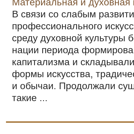
Материальная и духовная 
В связи со слабым развит
профессионального искусс
среду духовной культуры 
нации периода формирова
капитализма и складывал
формы искусства, традиче
и обычаи. Продолжали су
такие ...