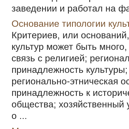
заведении и работал на фа
Основание типологии куль
Критериев, или оснований,
культур может быть много,
связь с религией; региона
принадлежность культуры;
регионально-этническая о
принадлежность к историч
общества; хозяйственный 
о ...