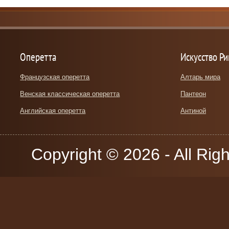
Оперетта
Искусство Р
Французская оперетта
Алтарь мира
Венская классическая оперетта
Пантеон
Английская оперетта
Антиной
Copyright © 2026 - All Rig